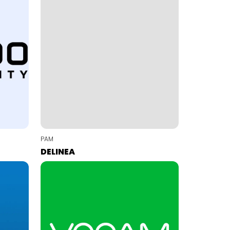
PAM
DELINEA