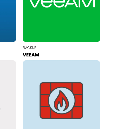
BACKUP
VEEAM