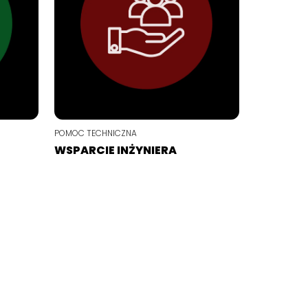
POMOC TECHNICZNA
WSPARCIE INŻYNIERA