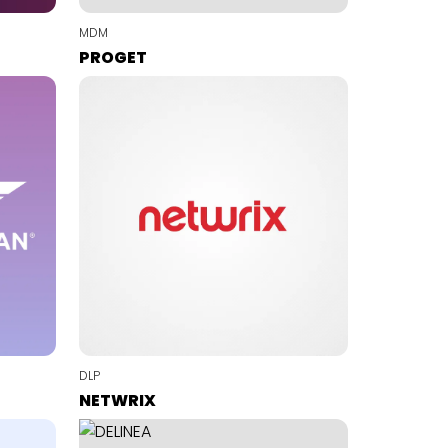
MDM
PROGET
DLP
NETWRIX