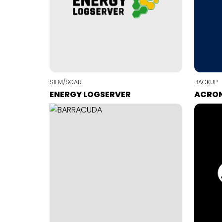
SIEM/SOAR
BACKUP
ENERGY LOGSERVER
ACRO