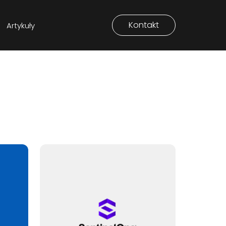
Kontakt
Artykuły