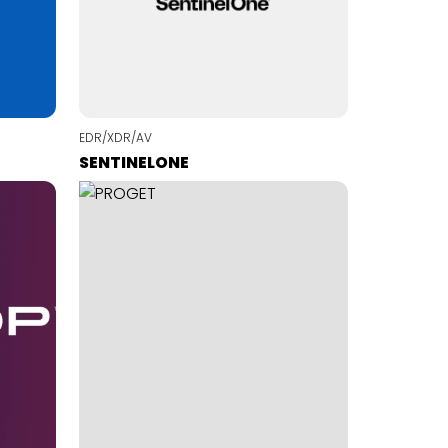
EDR/XDR/AV
SENTINELONE