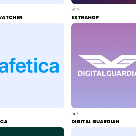
NDR
WATCHER
EXTRAHOP
DLP
ICA
DIGITAL GUARDIAN