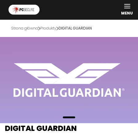
MENU
Strona główna
Produkty
DIGITAL GUARDIAN
DIGITAL GUARDIAN