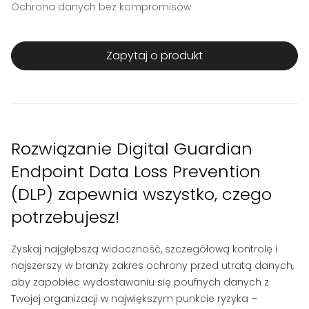
Ochrona danych bez kompromisów
Zapytaj o produkt
Rozwiązanie Digital Guardian
Endpoint Data Loss Prevention
(DLP) zapewnia wszystko, czego
potrzebujesz!
Zyskaj najgłębszą widoczność, szczegółową kontrolę i
najszerszy w branży zakres ochrony przed utratą danych,
aby zapobiec wydostawaniu się poufnych danych z
Twojej organizacji w największym punkcie ryzyka –