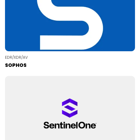
EDR/XDR/AV
SOPHOS