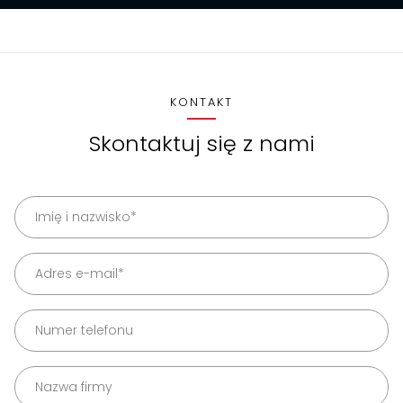
KONTAKT
Skontaktuj się z nami