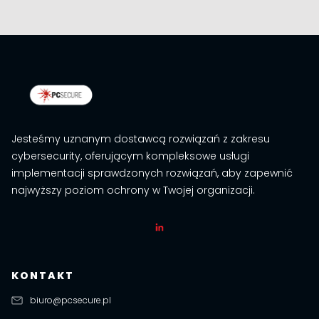
Jesteśmy uznanym dostawcą rozwiązań z zakresu
cybersecurity, oferującym kompleksowe usługi
implementacji sprawdzonych rozwiązań, aby zapewnić
najwyższy poziom ochrony w Twojej organizacji.
KONTAKT
biuro@pcsecure.pl