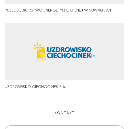
PRZEDSIĘBIORSTWO ENERGETYKI CIEPLNEJ W SUWAŁKACH
UZDROWISKO CIECHOCINEK S.A.
KONTAKT