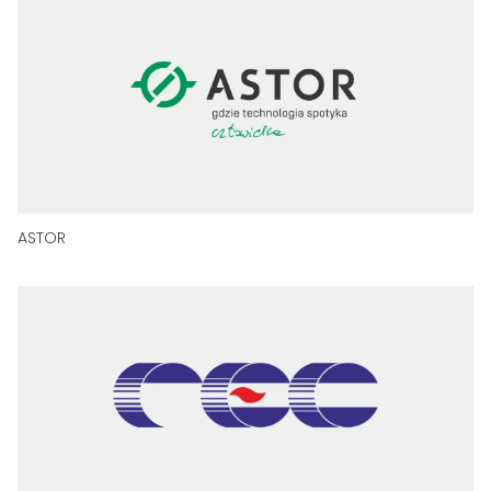
ASTOR